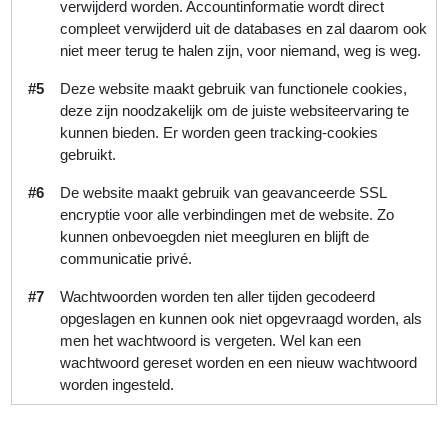
verwijderd worden. Accountinformatie wordt direct
compleet verwijderd uit de databases en zal daarom ook
niet meer terug te halen zijn, voor niemand, weg is weg.
#5
Deze website maakt gebruik van functionele cookies,
deze zijn noodzakelijk om de juiste websiteervaring te
kunnen bieden. Er worden geen tracking-cookies
gebruikt.
#6
De website maakt gebruik van geavanceerde SSL
encryptie voor alle verbindingen met de website. Zo
kunnen onbevoegden niet meegluren en blijft de
communicatie privé.
#7
Wachtwoorden worden ten aller tijden gecodeerd
opgeslagen en kunnen ook niet opgevraagd worden, als
men het wachtwoord is vergeten. Wel kan een
wachtwoord gereset worden en een nieuw wachtwoord
worden ingesteld.