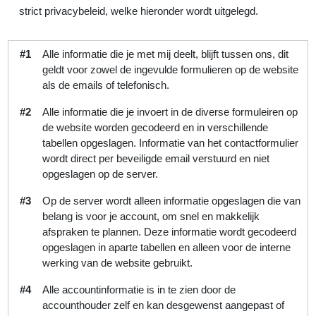
strict privacybeleid, welke hieronder wordt uitgelegd.
#1
Alle informatie die je met mij deelt, blijft tussen ons, dit
geldt voor zowel de ingevulde formulieren op de website
als de emails of telefonisch.
#2
Alle informatie die je invoert in de diverse formuleiren op
de website worden gecodeerd en in verschillende
tabellen opgeslagen. Informatie van het contactformulier
wordt direct per beveiligde email verstuurd en niet
opgeslagen op de server.
#3
Op de server wordt alleen informatie opgeslagen die van
belang is voor je account, om snel en makkelijk
afspraken te plannen. Deze informatie wordt gecodeerd
opgeslagen in aparte tabellen en alleen voor de interne
werking van de website gebruikt.
#4
Alle accountinformatie is in te zien door de
accounthouder zelf en kan desgewenst aangepast of