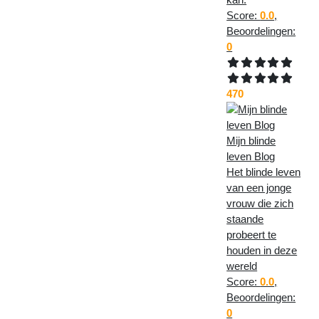
Score:
0.0
,
Beoordelingen:
0
470
Mijn blinde
leven Blog
Het blinde leven
van een jonge
vrouw die zich
staande
probeert te
houden in deze
wereld
Score:
0.0
,
Beoordelingen:
0